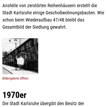
Anstelle von zerstörten Reihenhäusern erstellt die
Stadt Karlsruhe einige Geschoßwohnungsbauten. Wie
schon beim Wiederaufbau 47/48 bleibt das
Gesamtbild der Siedlung gewahrt.
Bildergalerie öffnen
1970er
Die Stadt Karlsruhe übergibt den Besitz der