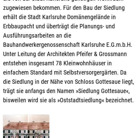
zugewiesen bekommen. Für den Bau der Siedlung
erhält die Stadt Karlsruhe Domänengelände in
Erbbaupacht und überträgt die Planungs- und
Ausführungsarbeiten an die
Bauhandwerkergenossenschaft Karlsruhe E.G.m.b.H.
Unter Leitung der Architekten Pfeifer & Grossmann
entstehen insgesamt 78 Kleinwohnhäuser in
einfachem Standard mit Selbstversorgergärten. Da
die Siedlung in der Nähe von Schloss Gottesaue liegt,
trägt sie anfangs den Namen »Siedlung Gottesaue«,
bisweilen wird sie als »Oststadtsiedlung« bezeichnet.