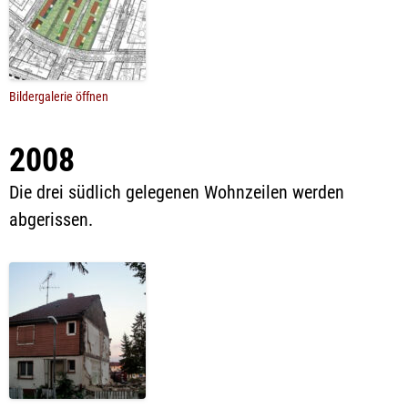
Bildergalerie öffnen
2008
Die drei südlich gelegenen Wohnzeilen werden
abgerissen.