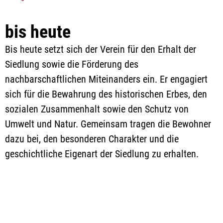
bis heute
Bis heute setzt sich der Verein für den Erhalt der
Siedlung sowie die Förderung des
nachbarschaftlichen Miteinanders ein. Er engagiert
sich für die Bewahrung des historischen Erbes, den
sozialen Zusammenhalt sowie den Schutz von
Umwelt und Natur. Gemeinsam tragen die Bewohner
dazu bei, den besonderen Charakter und die
geschichtliche Eigenart der Siedlung zu erhalten.