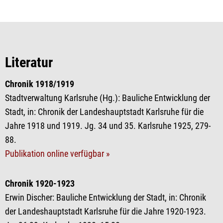
Literatur
Chronik 1918/1919
Stadtverwaltung Karlsruhe (Hg.): Bauliche Entwicklung der
Stadt, in: Chronik der Landeshauptstadt Karlsruhe für die
Jahre 1918 und 1919. Jg. 34 und 35. Karlsruhe 1925, 279-
88.
Publikation online verfügbar »
Chronik 1920-1923
Erwin Discher: Bauliche Entwicklung der Stadt, in: Chronik
der Landeshauptstadt Karlsruhe für die Jahre 1920-1923.