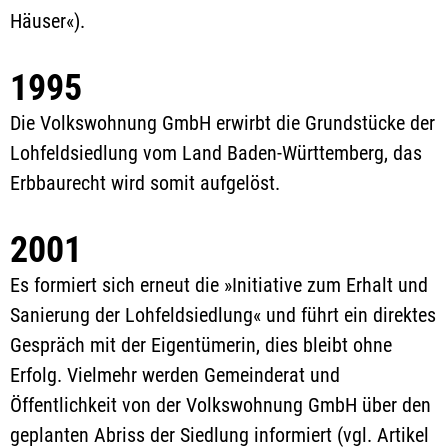
Häuser«).
1995
Die Volkswohnung GmbH erwirbt die Grundstücke der
Lohfeldsiedlung vom Land Baden-Württemberg, das
Erbbaurecht wird somit aufgelöst.
2001
Es formiert sich erneut die »Initiative zum Erhalt und
Sanierung der Lohfeldsiedlung« und führt ein direktes
Gespräch mit der Eigentümerin, dies bleibt ohne
Erfolg. Vielmehr werden Gemeinderat und
Öffentlichkeit von der Volkswohnung GmbH über den
geplanten Abriss der Siedlung informiert (vgl. Artikel