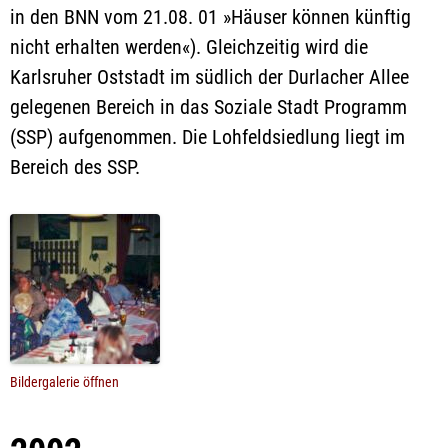
in den BNN vom 21.08. 01 »Häuser können künftig
nicht erhalten werden«). Gleichzeitig wird die
Karlsruher Oststadt im südlich der Durlacher Allee
gelegenen Bereich in das Soziale Stadt Programm
(SSP) aufgenommen. Die Lohfeldsiedlung liegt im
Bereich des SSP.
Bildergalerie öffnen