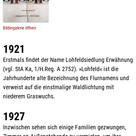
Bildergalerie öffnen
1921
Erstmals findet der Name Lohfeldsiedlung Erwähnung
(vgl. StA Ka, 1/H.Reg. A 2752). »Lohfeld« ist die
Jahrhunderte alte Bezeichnung des Flurnamens und
verweist auf die einstmalige Waldlichtung mit
niederem Graswuchs.
1927
Inzwischen sehen sich einige Familien gezwungen,