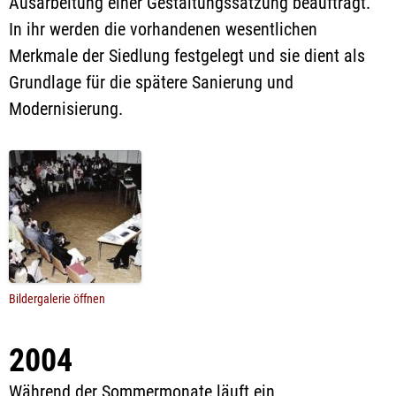
Ausarbeitung einer Gestaltungssatzung beauftragt.
In ihr werden die vorhandenen wesentlichen
Merkmale der Siedlung festgelegt und sie dient als
Grundlage für die spätere Sanierung und
Modernisierung.
Bildergalerie öffnen
2004
Während der Sommermonate läuft ein