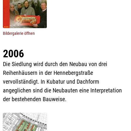
Bildergalerie öffnen
2006
Die Siedlung wird durch den Neubau von drei
Reihenhäusern in der Hennebergstraße
vervollständigt. In Kubatur und Dachform
angeglichen sind die Neubauten eine Interpretation
der bestehenden Bauweise.