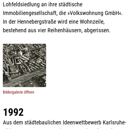
Lohfeldsiedlung an ihre städtische
Immobiliengesellschaft, die »Volkswohnung GmbH«.
In der Hennebergstraße wird eine Wohnzeile,
bestehend aus vier Reihenhäusern, abgerissen.
Bildergalerie öffnen
1992
Aus dem städtebaulichen Ideenwettbewerb Karlsruhe-