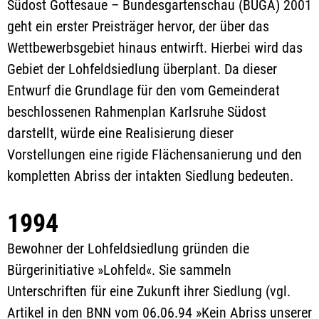
Südost Gottesaue – Bundesgartenschau (BUGA) 2001
geht ein erster Preisträger hervor, der über das
Wettbewerbsgebiet hinaus entwirft. Hierbei wird das
Gebiet der Lohfeldsiedlung überplant. Da dieser
Entwurf die Grundlage für den vom Gemeinderat
beschlossenen Rahmenplan Karlsruhe Südost
darstellt, würde eine Realisierung dieser
Vorstellungen eine rigide Flächensanierung und den
kompletten Abriss der intakten Siedlung bedeuten.
1994
Bewohner der Lohfeldsiedlung gründen die
Bürgerinitiative »Lohfeld«. Sie sammeln
Unterschriften für eine Zukunft ihrer Siedlung (vgl.
Artikel in den BNN vom 06.06.94 »Kein Abriss unserer