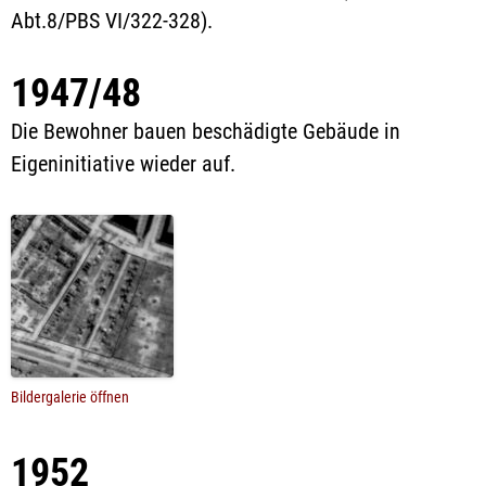
Abt.8/PBS VI/322-328).
1947/48
Die Bewohner bauen beschädigte Gebäude in
Eigeninitiative wieder auf.
Bildergalerie öffnen
1952