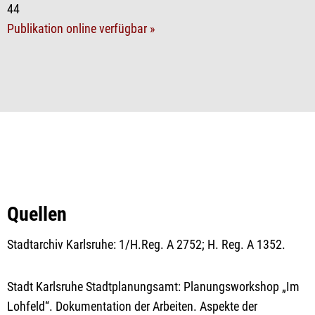
44
Publikation online verfügbar »
Quellen
Stadtarchiv Karlsruhe: 1/H.Reg. A 2752; H. Reg. A 1352.
Stadt Karlsruhe Stadtplanungsamt: Planungsworkshop „Im
Lohfeld“. Dokumentation der Arbeiten. Aspekte der