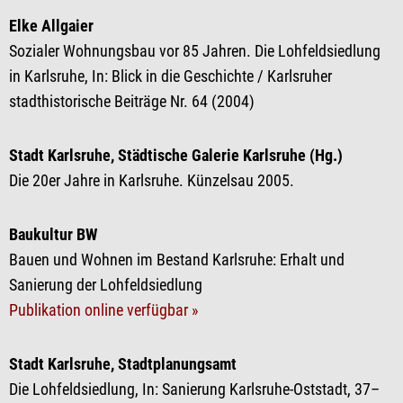
Elke Allgaier
Sozialer Wohnungsbau vor 85 Jahren. Die Lohfeldsiedlung
in Karlsruhe, In: Blick in die Geschichte / Karlsruher
stadthistorische Beiträge Nr. 64 (2004)
Stadt Karlsruhe, Städtische Galerie Karlsruhe (Hg.)
Die 20er Jahre in Karlsruhe. Künzelsau 2005.
Baukultur BW
Bauen und Wohnen im Bestand Karlsruhe: Erhalt und
Sanierung der Lohfeldsiedlung
Publikation online verfügbar »
Stadt Karlsruhe, Stadtplanungsamt
Die Lohfeldsiedlung, In: Sanierung Karlsruhe-Oststadt, 37–