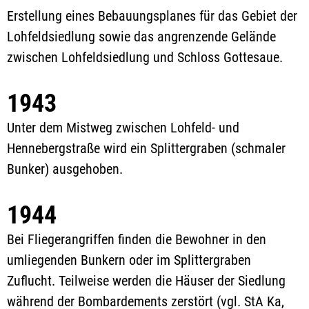
Erstellung eines Bebauungsplanes für das Gebiet der
Lohfeldsiedlung sowie das angrenzende Gelände
zwischen Lohfeldsiedlung und Schloss Gottesaue.
1943
Unter dem Mistweg zwischen Lohfeld- und
Hennebergstraße wird ein Splittergraben (schmaler
Bunker) ausgehoben.
1944
Bei Fliegerangriffen finden die Bewohner in den
umliegenden Bunkern oder im Splittergraben
Zuflucht. Teilweise werden die Häuser der Siedlung
während der Bombardements zerstört (vgl. StA Ka,