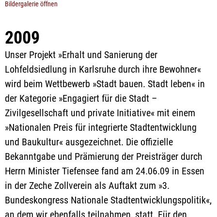
Bildergalerie öffnen
2009
Unser Projekt »Erhalt und Sanierung der
Lohfeldsiedlung in Karlsruhe durch ihre Bewohner«
wird beim Wettbewerb »Stadt bauen. Stadt leben« in
der Kategorie »Engagiert für die Stadt –
Zivilgesellschaft und private Initiative« mit einem
»Nationalen Preis für integrierte Stadtentwicklung
und Baukultur« ausgezeichnet. Die offizielle
Bekanntgabe und Prämierung der Preisträger durch
Herrn Minister Tiefensee fand am 24.06.09 in Essen
in der Zeche Zollverein als Auftakt zum »3.
Bundeskongress Nationale Stadtentwicklungspolitik«,
an dem wir ebenfalls teilnahmen, statt. Für den