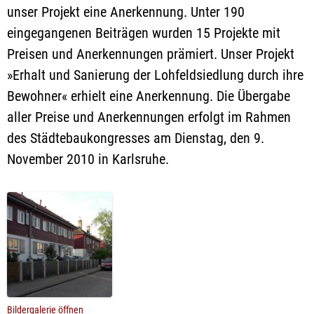
unser Projekt eine Anerkennung. Unter 190
eingegangenen Beiträgen wurden 15 Projekte mit
Preisen und Anerkennungen prämiert. Unser Projekt
»Erhalt und Sanierung der Lohfeldsiedlung durch ihre
Bewohner« erhielt eine Anerkennung. Die Übergabe
aller Preise und Anerkennungen erfolgt im Rahmen
des Städtebaukongresses am Dienstag, den 9.
November 2010 in Karlsruhe.
Bildergalerie öffnen