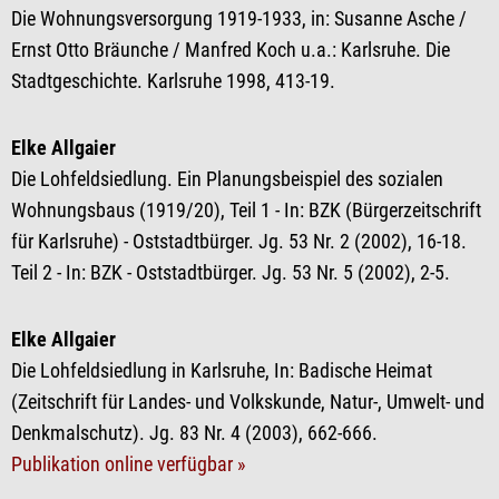
Die Wohnungsversorgung 1919-1933, in: Susanne Asche /
Ernst Otto Bräunche / Manfred Koch u.a.: Karlsruhe. Die
Stadtgeschichte. Karlsruhe 1998, 413-19.
Elke Allgaier
Die Lohfeldsiedlung. Ein Planungsbeispiel des sozialen
Wohnungsbaus (1919/20), Teil 1 - In: BZK (Bürgerzeitschrift
für Karlsruhe) - Oststadtbürger. Jg. 53 Nr. 2 (2002), 16-18.
Teil 2 - In: BZK - Oststadtbürger. Jg. 53 Nr. 5 (2002), 2-5.
Elke Allgaier
Die Lohfeldsiedlung in Karlsruhe, In: Badische Heimat
(Zeitschrift für Landes- und Volkskunde, Natur-, Umwelt- und
Denkmalschutz). Jg. 83 Nr. 4 (2003), 662-666.
Publikation online verfügbar »