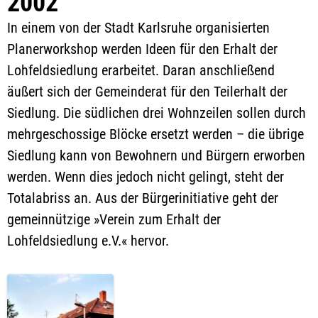
2002
In einem von der Stadt Karlsruhe organisierten
Planerworkshop werden Ideen für den Erhalt der
Lohfeldsiedlung erarbeitet. Daran anschließend
äußert sich der Gemeinderat für den Teilerhalt der
Siedlung. Die südlichen drei Wohnzeilen sollen durch
mehrgeschossige Blöcke ersetzt werden – die übrige
Siedlung kann von Bewohnern und Bürgern erworben
werden. Wenn dies jedoch nicht gelingt, steht der
Totalabriss an. Aus der Bürgerinitiative geht der
gemeinnützige »Verein zum Erhalt der
Lohfeldsiedlung e.V.« hervor.