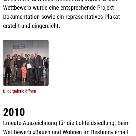
Wettbewerb wurde eine entsprechende Projekt-
Dokumentation sowie ein repräsentatives Plakat
erstellt und eingereicht.
Bildergalerie öffnen
2010
Erneute Auszeichnung für die Lohfeldsiedlung. Beim
Wettbewerb »Bauen und Wohnen im Bestand« erhält