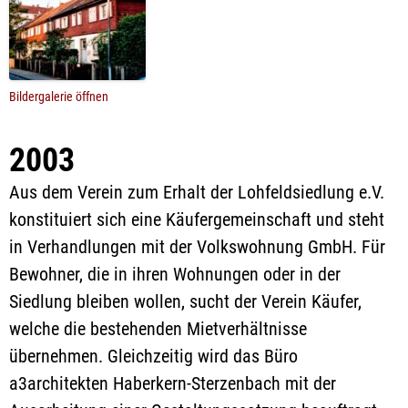
Bildergalerie öffnen
2003
Aus dem Verein zum Erhalt der Lohfeldsiedlung e.V.
konstituiert sich eine Käufergemeinschaft und steht
in Verhandlungen mit der Volkswohnung GmbH. Für
Bewohner, die in ihren Wohnungen oder in der
Siedlung bleiben wollen, sucht der Verein Käufer,
welche die bestehenden Mietverhältnisse
übernehmen. Gleichzeitig wird das Büro
a3architekten Haberkern-Sterzenbach mit der