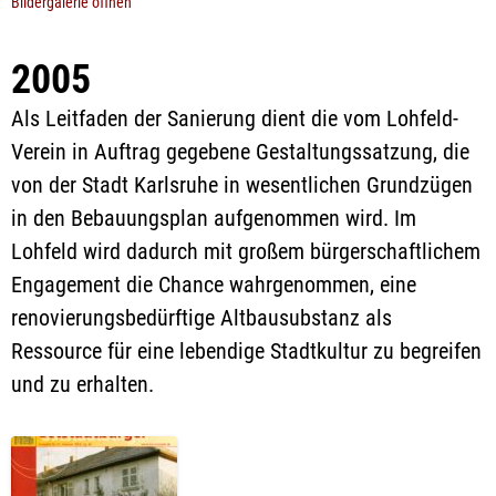
Bildergalerie öffnen
2005
Als Leitfaden der Sanierung dient die vom Lohfeld-
Verein in Auftrag gegebene Gestaltungssatzung, die
von der Stadt Karlsruhe in wesentlichen Grundzügen
in den Bebauungsplan aufgenommen wird. Im
Lohfeld wird dadurch mit großem bürgerschaftlichem
Engagement die Chance wahrgenommen, eine
renovierungsbedürftige Altbausubstanz als
Ressource für eine lebendige Stadtkultur zu begreifen
und zu erhalten.