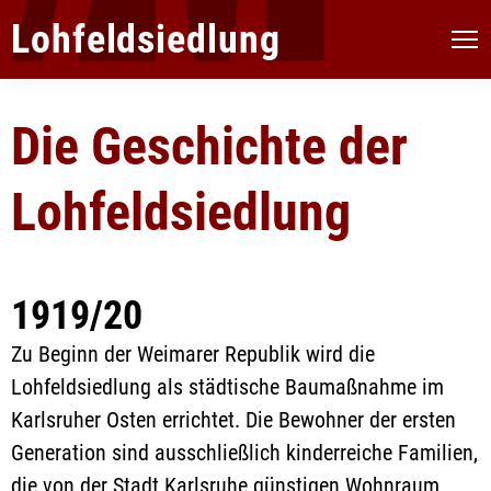
Lohfeldsiedlung
Die Geschichte der
Lohfeldsiedlung
1919/20
Zu Beginn der Weimarer Republik wird die
Lohfeldsiedlung als städtische Baumaßnahme im
Karlsruher Osten errichtet. Die Bewohner der ersten
Generation sind ausschließlich kinderreiche Familien,
die von der Stadt Karlsruhe günstigen Wohnraum