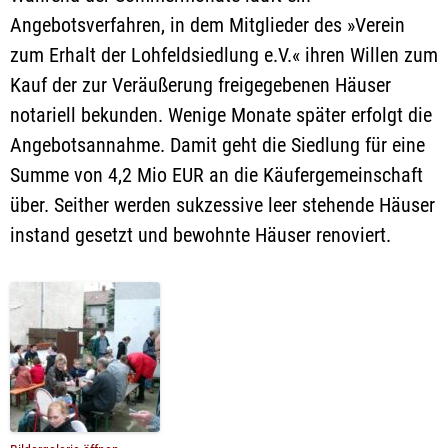
Angebotsverfahren, in dem Mitglieder des »Verein
zum Erhalt der Lohfeldsiedlung e.V.« ihren Willen zum
Kauf der zur Veräußerung freigegebenen Häuser
notariell bekunden. Wenige Monate später erfolgt die
Angebotsannahme. Damit geht die Siedlung für eine
Summe von 4,2 Mio EUR an die Käufergemeinschaft
über. Seither werden sukzessive leer stehende Häuser
instand gesetzt und bewohnte Häuser renoviert.