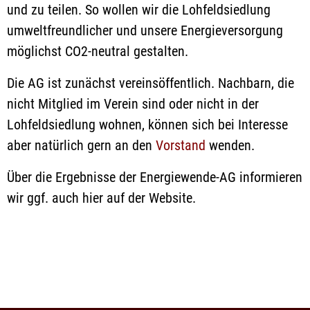
und zu teilen. So wollen wir die Lohfeldsiedlung
umweltfreundlicher und unsere Energieversorgung
möglichst CO2-neutral gestalten.
Die AG ist zunächst vereinsöffentlich. Nachbarn, die
nicht Mitglied im Verein sind oder nicht in der
Lohfeldsiedlung wohnen, können sich bei Interesse
aber natürlich gern an den
Vorstand
wenden.
Über die Ergebnisse der Energiewende-AG informieren
wir ggf. auch hier auf der Website.