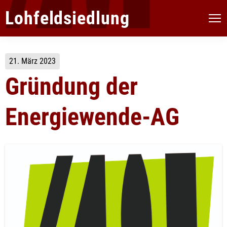
Lohfeldsiedlung
21. März 2023
Gründung der
Energiewende-AG