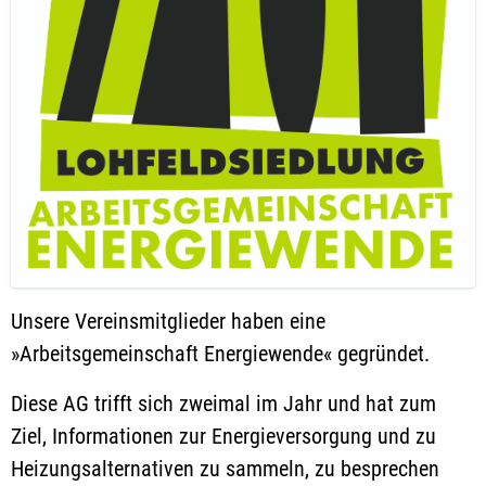
Unsere Vereinsmitglieder haben eine
»Arbeitsgemeinschaft Energiewende« gegründet.
Diese AG trifft sich zweimal im Jahr und hat zum
Ziel, Informationen zur Energieversorgung und zu
Heizungsalternativen zu sammeln, zu besprechen